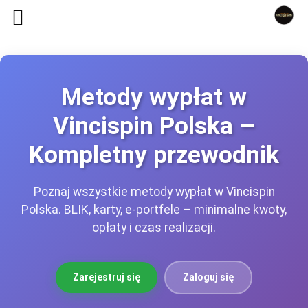
Metody wypłat w
Vincispin Polska –
Kompletny przewodnik
Poznaj wszystkie metody wypłat w Vincispin
Polska. BLIK, karty, e-portfele – minimalne kwoty,
opłaty i czas realizacji.
Zarejestruj się
Zaloguj się