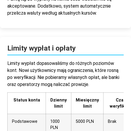
akceptowane. Dodatkowo, system automatycznie
przelicza waluty według aktualnych kursów.
Limity wypłat i opłaty
Limity wypłat dopasowaliśmy do różnych poziomów
kont. Nowi użytkownicy mają ograniczenia, które rosną
po weryfikacji. Nie pobieramy własnych opłat, ale banki
oraz operatorzy mogą naliczać prowizje.
Status konta
Dzienny
Miesięczny
Czas
limit
limit
weryfikacj
Podstawowe
1000
5000 PLN
Brak
PLN