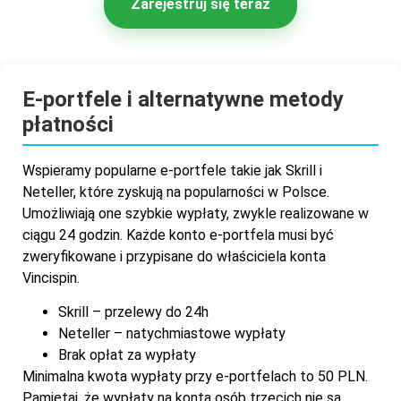
Zarejestruj się teraz
E-portfele i alternatywne metody
płatności
Wspieramy popularne e-portfele takie jak Skrill i
Neteller, które zyskują na popularności w Polsce.
Umożliwiają one szybkie wypłaty, zwykle realizowane w
ciągu 24 godzin. Każde konto e-portfela musi być
zweryfikowane i przypisane do właściciela konta
Vincispin.
Skrill – przelewy do 24h
Neteller – natychmiastowe wypłaty
Brak opłat za wypłaty
Minimalna kwota wypłaty przy e-portfelach to 50 PLN.
Pamiętaj, że wypłaty na konta osób trzecich nie są