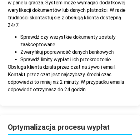
w panelu gracza. System może wymagać dodatkowej
weryfikacji dokumentów lub danych płatności. W razie
trudności skontaktuj się z obsługą klienta dostępną
24/7.
Sprawdź czy wszystkie dokumenty zostały
zaakceptowane
Zweryfikuj poprawność danych bankowych
Sprawdź limity wypłat i ich przekroczenie
Obsługa klienta działa przez czat na żywo i email.
Kontakt przez czat jest najszybszy, średni czas
odpowiedzi to mniej niż 2 minuty. W przypadku emaila
odpowiedź otrzymasz do 24 godzin.
Optymalizacja procesu wypłat