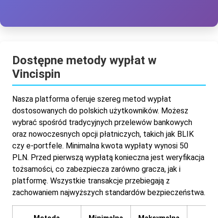
Dostępne metody wypłat w
Vincispin
Nasza platforma oferuje szereg metod wypłat
dostosowanych do polskich użytkowników. Możesz
wybrać spośród tradycyjnych przelewów bankowych
oraz nowoczesnych opcji płatniczych, takich jak BLIK
czy e-portfele. Minimalna kwota wypłaty wynosi 50
PLN. Przed pierwszą wypłatą konieczna jest weryfikacja
tożsamości, co zabezpiecza zarówno gracza, jak i
platformę. Wszystkie transakcje przebiegają z
zachowaniem najwyższych standardów bezpieczeństwa.