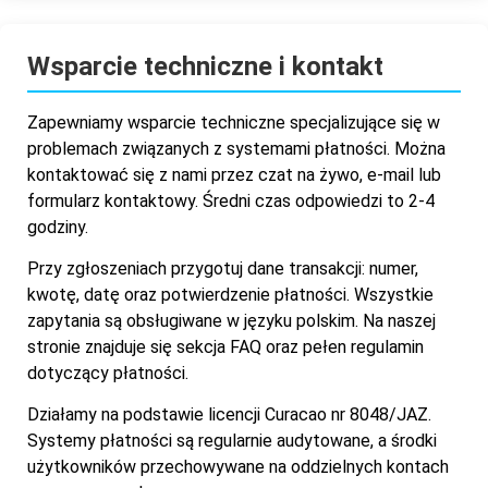
Wsparcie techniczne i kontakt
Zapewniamy wsparcie techniczne specjalizujące się w
problemach związanych z systemami płatności. Można
kontaktować się z nami przez czat na żywo, e-mail lub
formularz kontaktowy. Średni czas odpowiedzi to 2-4
godziny.
Przy zgłoszeniach przygotuj dane transakcji: numer,
kwotę, datę oraz potwierdzenie płatności. Wszystkie
zapytania są obsługiwane w języku polskim. Na naszej
stronie znajduje się sekcja FAQ oraz pełen regulamin
dotyczący płatności.
Działamy na podstawie licencji Curacao nr 8048/JAZ.
Systemy płatności są regularnie audytowane, a środki
użytkowników przechowywane na oddzielnych kontach