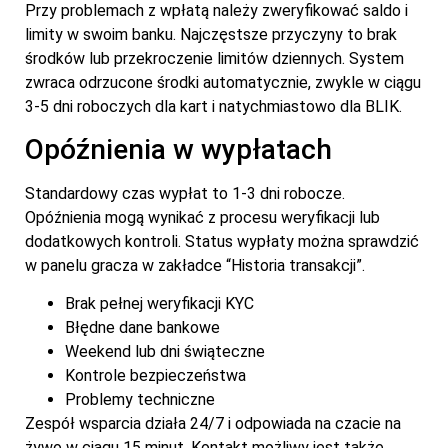
Przy problemach z wpłatą należy zweryfikować saldo i
limity w swoim banku. Najczęstsze przyczyny to brak
środków lub przekroczenie limitów dziennych. System
zwraca odrzucone środki automatycznie, zwykle w ciągu
3-5 dni roboczych dla kart i natychmiastowo dla BLIK.
Opóźnienia w wypłatach
Standardowy czas wypłat to 1-3 dni robocze.
Opóźnienia mogą wynikać z procesu weryfikacji lub
dodatkowych kontroli. Status wypłaty można sprawdzić
w panelu gracza w zakładce “Historia transakcji”.
Brak pełnej weryfikacji KYC
Błędne dane bankowe
Weekend lub dni świąteczne
Kontrole bezpieczeństwa
Problemy techniczne
Zespół wsparcia działa 24/7 i odpowiada na czacie na
żywo w ciągu 15 minut. Kontakt możliwy jest także