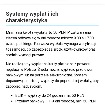
Systemy wypłat i ich
charakterystyka
Minimalna kwota wypłaty to 50 PLN. Przetwarzanie
zleceń odbywa się w dni robocze między 9:00 a 17:00
czasu polskiego. Pierwsza wypłata wymaga weryfikacji
tożsamości, co zabezpiecza środki użytkowników oraz
spełnia wymogi prawne.
Nie realizujemy wypłat na karty płatnicze z powodu
regulacji w Polsce. Środki można wypłacić przelewem
bankowym lub na portfele elektroniczne. System
dopasowuje metodę wypłaty do poprzedniej wpłaty, aby
zapobiec nadużyciom.
BLIK – wypłaty do 24 godzin, min. 50 PLN
Przelew bankowy – 1-3 dni robocze, min. 50 PLN