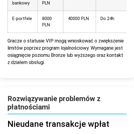
bankowy
PLN
E-portfele
8000
40000 PLN
Do 24h
PLN
Gracze o statusie VIP mogą wnioskować o zwiększenie
limitów poprzez program lojalnościowy. Wymagane jest
osiągnięcie poziomu Bronze lub wyższego oraz kontakt
z działem obsługi.
Rozwiązywanie problemów z
płatnościami
Nieudane transakcje wpłat