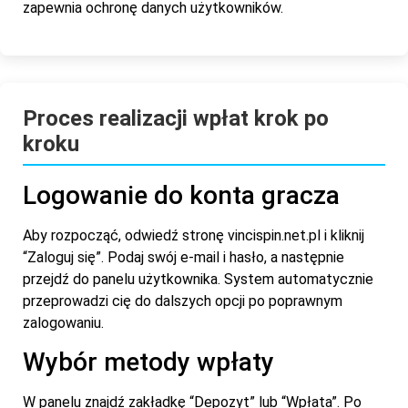
zapewnia ochronę danych użytkowników.
Proces realizacji wpłat krok po
kroku
Logowanie do konta gracza
Aby rozpocząć, odwiedź stronę vincispin.net.pl i kliknij
“Zaloguj się”. Podaj swój e-mail i hasło, a następnie
przejdź do panelu użytkownika. System automatycznie
przeprowadzi cię do dalszych opcji po poprawnym
zalogowaniu.
Wybór metody wpłaty
W panelu znajdź zakładkę “Depozyt” lub “Wpłata”. Po