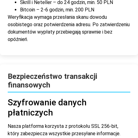
Skrill i Neteller – do 24 godzin, min. 50 PLN
Bitcoin – 2-6 godzin, min. 200 PLN
Weryfikacja wymaga przesłania skanu dowodu
osobistego oraz potwierdzenia adresu. Po zatwierdzeniu
dokumentów wypłaty przebiegają sprawnie i bez
opóźnień.
Bezpieczeństwo transakcji
finansowych
Szyfrowanie danych
płatniczych
Nasza platforma korzysta z protokołu SSL 256-bit,
który zabezpiecza wszystkie przesyłane informacje.