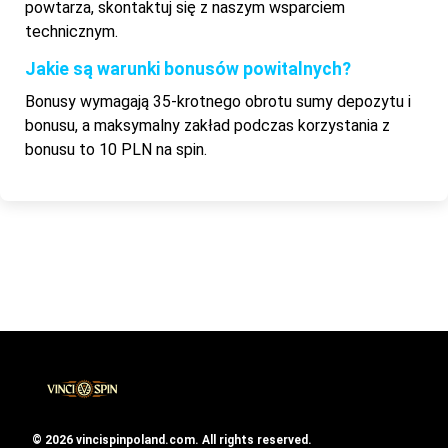
powtarza, skontaktuj się z naszym wsparciem
technicznym.
Jakie są warunki bonusów powitalnych?
Bonusy wymagają 35-krotnego obrotu sumy depozytu i
bonusu, a maksymalny zakład podczas korzystania z
bonusu to 10 PLN na spin.
© 2026 vincispinpoland.com. All rights reserved.