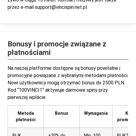
przez e-mail
support@vincispin.net.pl
.
Bonusy i promocje związane z
płatnościami
Na naszej platformie dostępne są bonusy powitalne i
promocyjne powiązane z wybranymi metodami płatności.
Nowi użytkownicy mogą otrzymać bonus do 2500 PLN.
Kod “100VINCI1” aktywuje darmowe spiny przy
pierwszej wpłacie.
Metoda
Bonus
Wymagania
Kod
płatności
promocy
BLIK
+20% do
Min. 100
BLIK20